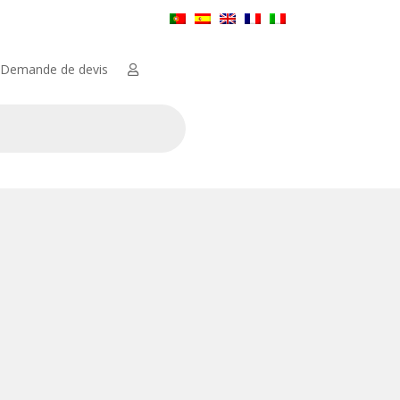
Demande de devis